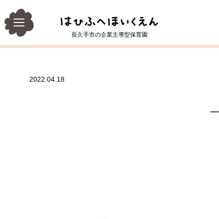
長久手市の企業主導型保育園
2022.04.18
一